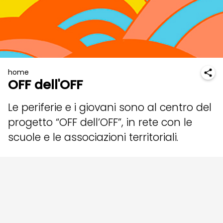
home
OFF dell'OFF
Le periferie e i giovani sono al centro del
progetto “OFF dell’OFF”, in rete con le
scuole e le associazioni territoriali.