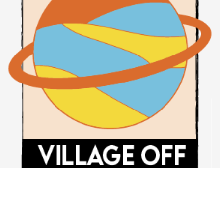
NOTRE STATION D'ART