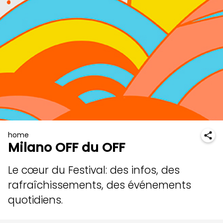
home
Milano OFF du OFF
Le cœur du Festival: des infos, des
rafraîchissements, des événements
quotidiens.